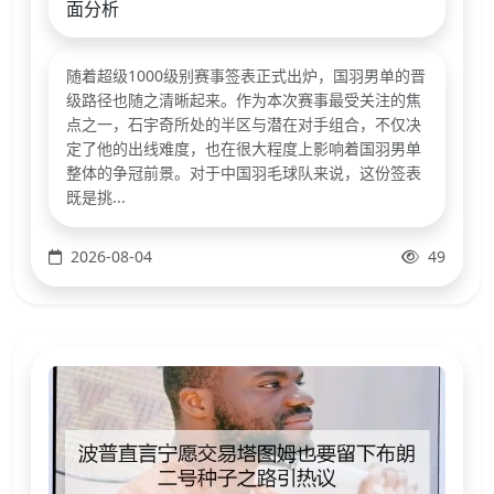
面分析
随着超级1000级别赛事签表正式出炉，国羽男单的晋
级路径也随之清晰起来。作为本次赛事最受关注的焦
点之一，石宇奇所处的半区与潜在对手组合，不仅决
定了他的出线难度，也在很大程度上影响着国羽男单
整体的争冠前景。对于中国羽毛球队来说，这份签表
既是挑...
2026-08-04
49