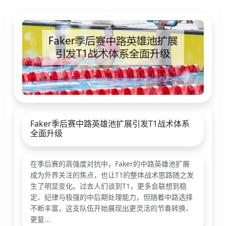
Faker季后赛中路英雄池扩展引发T1战术体系
全面升级
在季后赛的高强度对抗中，Faker的中路英雄池扩展
成为外界关注的焦点，也让T1的整体战术思路随之发
生了明显变化。过去人们谈到T1，更多会联想到稳
定、纪律与极强的中后期处理能力，但随着中路选择
不断丰富，这支队伍开始展现出更灵活的节奏转换、
更复...