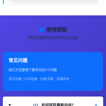
使用帮助
帮助您更高效地使用平台功能
常见问题
我们为您整理了最常见的5个问题
常见功能: CDN加速 · 功能丰富 · 多端同步
Q1.
如何获取最新动态?