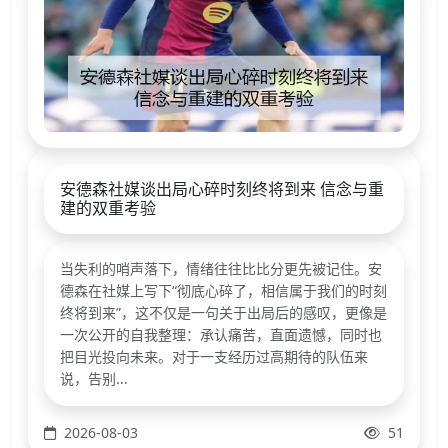
安德森社媒谈出局心碎时刻终将到来 信念与重
建的双重考验
当失利的哨声落下，情绪往往比比分更先被记住。安
德森在社媒上写下“彻底心碎了，相信属于我们的时刻
终将到来”，这不仅是一句关于出局后的感叹，更像是
一次公开的自我整理：承认痛苦，直面遗憾，同时也
把目光投向未来。对于一支经历过高期待的队伍来
说，告别...
2026-08-03
51