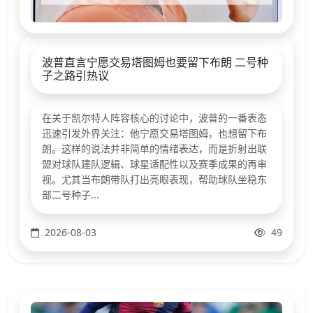
波普直言宁愿交易塔图姆也要留下布朗 二号种
子之路引热议
在关于凯尔特人阵容核心的讨论中，波普的一番表态
迅速引发外界关注：他宁愿交易塔图姆，也想留下布
朗。这样的说法并非简单的情绪表达，而是折射出联
盟对球队建队逻辑、球星适配性以及赛季成果的再审
视。尤其当布朗带队打出亮眼表现，帮助球队坐稳东
部二号种子...
2026-08-03
49