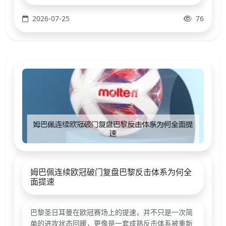
2026-07-25
76
姆巴佩连续欧冠破门复盘巴黎反击体系为何全
面提速
巴黎圣日耳曼在欧冠赛场上的提速，并不只是一次简
单的进攻状态回暖，更像是一套成熟反击体系被重新