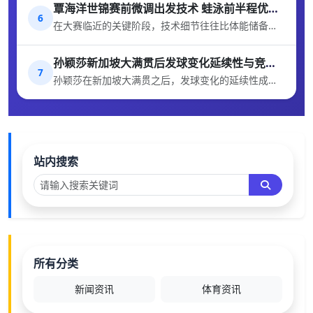
覃海洋世锦赛前微调出发技术 蛙泳前半程优势再巩固
6
在大赛临近的关键阶段，技术细节往往比体能储备更能决定最终成绩。围绕覃海洋世锦赛前对出发技术进行微调、并进一步巩固蛙泳前半程优势这一话题，可以看到一名顶尖运动员在赛前准备中的理性判断...
孙颖莎新加坡大满贯后发球变化延续性与竞技升级路径探析
7
孙颖莎在新加坡大满贯之后，发球变化的延续性成为球迷、媒体和专业人士持续关注的话题。发球是现代乒乓球比赛中极具战术价值的一环，它不仅关乎首板抢攻的质量，更直接影响整场比赛的节奏、对手...
站内搜索
所有分类
新闻资讯
体育资讯