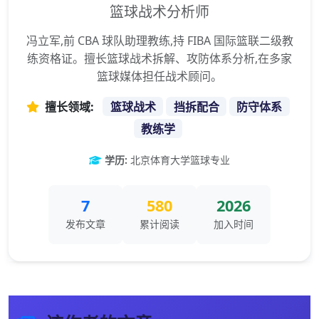
篮球战术分析师
冯立军,前 CBA 球队助理教练,持 FIBA 国际篮联二级教
练资格证。擅长篮球战术拆解、攻防体系分析,在多家
篮球媒体担任战术顾问。
擅长领域:
篮球战术
挡拆配合
防守体系
教练学
学历:
北京体育大学篮球专业
7
580
2026
发布文章
累计阅读
加入时间