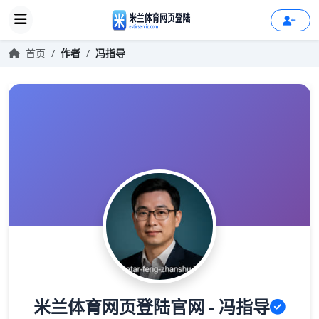
首页
/
作者
/
冯指导
米兰体育网页登陆官网 - 冯指导